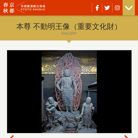
本尊 不動明王像（重要文化財）
GALLERY