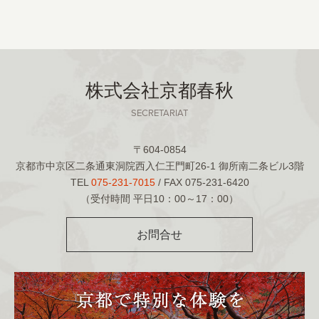
株式会社京都春秋
SECRETARIAT
〒604-0854
京都市中京区二条通東洞院西入仁王門町26-1 御所南二条ビル3階
TEL
075-231-7015
/ FAX 075-231-6420
（受付時間 平日10：00～17：00）
お問合せ