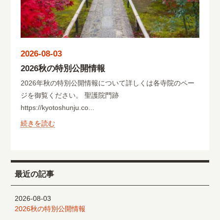
2026-08-03
2026秋の特別公開情報
2026年秋の特別公開情報について詳しくは各寺院のペー
ジを御覧ください。 聖護院門跡
https://kyotoshunju.co...
続きを読む
最近の記事
2026-08-03
2026秋の特別公開情報