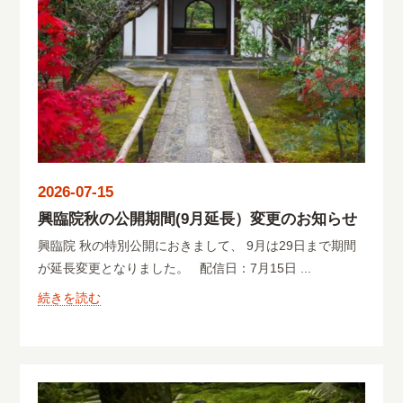
2026-07-15
興臨院秋の公開期間(9月延長）変更のお知らせ
興臨院 秋の特別公開におきまして、 9月は29日まで期間
が延長変更となりました。 配信日：7月15日 ...
続きを読む