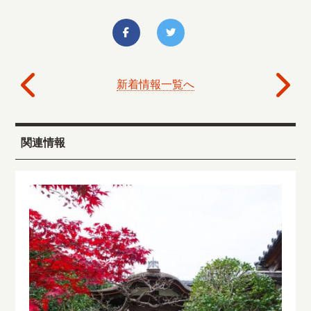
新着情報一覧へ
関連情報