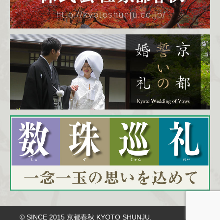
© SINCE 2015 京都春秋 KYOTO SHUNJU.