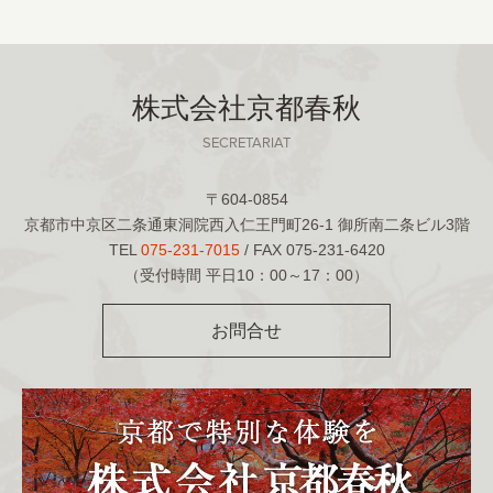
株式会社京都春秋
SECRETARIAT
〒604-0854
京都市中京区二条通東洞院西入仁王門町26-1 御所南二条ビル3階
TEL
075-231-7015
/ FAX 075-231-6420
（受付時間 平日10：00～17：00）
お問合せ