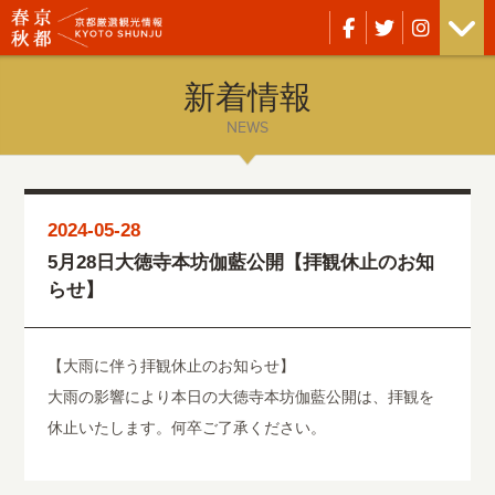
新着情報
NEWS
2024-05-28
5月28日大徳寺本坊伽藍公開【拝観休止のお知
らせ】
【大雨に伴う拝観休止のお知らせ】
大雨の影響により本日の大徳寺本坊伽藍公開は、拝観を
休止いたします。何卒ご了承ください。