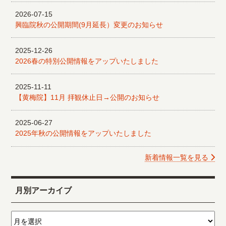
2026-07-15
興臨院秋の公開期間(9月延長）変更のお知らせ
2025-12-26
2026春の特別公開情報をアップいたしました
2025-11-11
【黄梅院】11月 拝観休止日→公開のお知らせ
2025-06-27
2025年秋の公開情報をアップいたしました
新着情報一覧を見る
月別アーカイブ