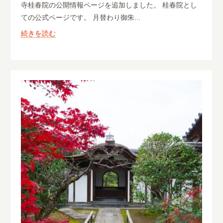
寺桂春院の公開情報ページを追加しました。 桂春院とし
ての公式ページです。 月替わり御朱...
続きを読む