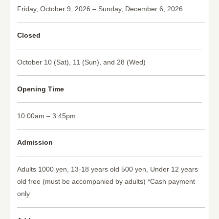
Friday, October 9, 2026 – Sunday, December 6, 2026
Closed
October 10 (Sat), 11 (Sun), and 28 (Wed)
Opening Time
10:00am – 3:45pm
Admission
Adults 1000 yen, 13-18 years old 500 yen, Under 12 years
old free (must be accompanied by adults) *Cash payment
only