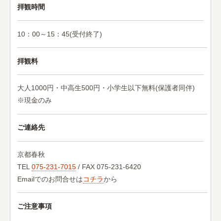
拝観時間
10：00～15：45(受付終了)
拝観料
大人1000円・中高生500円・小学生以下無料(保護者同伴)
※現金のみ
ご連絡先
京都春秋
TEL
075-231-7015
/ FAX 075-231-6420
Emailでのお問合せは
コチラ
から
ご注意事項