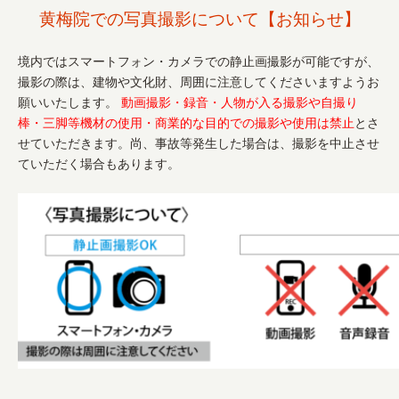
黄梅院での写真撮影について【お知らせ】
境内ではスマートフォン・カメラでの静止画撮影が可能ですが、
撮影の際は、建物や文化財、周囲に注意してくださいますようお
願いいたします。
動画撮影・録音・人物が入る撮影や自撮り
棒・三脚等機材の使用・商業的な目的での撮影や使用は禁止
とさ
せていただきます。尚、事故等発生した場合は、撮影を中止させ
ていただく場合もあります。