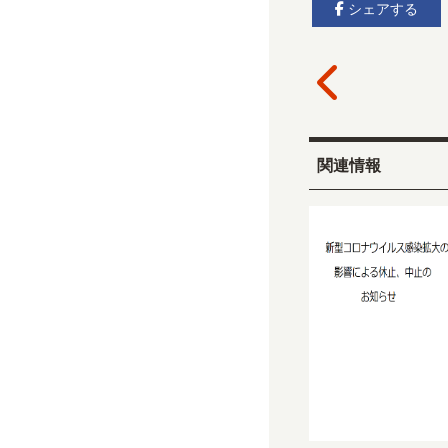
シェアする
関連情報