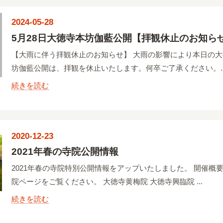
2024-05-28
5月28日大徳寺本坊伽藍公開【拝観休止のお知ら
【大雨に伴う拝観休止のお知らせ】 大雨の影響により本日の
坊伽藍公開は、拝観を休止いたします。何卒ご了承ください。..
続きを読む
2020-12-23
2021年春の寺院公開情報
2021年春の寺院特別公開情報をアップいたしました。 開催概
院ページをご覧ください。 大徳寺黄梅院 大徳寺興臨院 ...
続きを読む