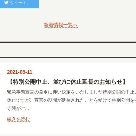
ツイートする
新着情報一覧へ
2021-05-11
【特別公開中止、並びに休止延長のお知らせ】
緊急事態宣言の発令に伴い決定をいたしました特別公開の中止
休止ですが、宣言の期間が延長されたことを受けて特別公開を
寺院がご...
続きを読む