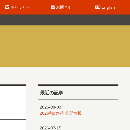
ギャラリー
お問合せ
English
最近の記事
2026-08-03
2026秋の特別公開情報
2026-07-15