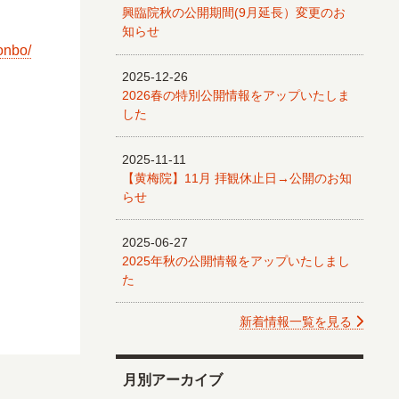
。
興臨院秋の公開期間(9月延長）変更のお
知らせ
onbo/
2025-12-26
2026春の特別公開情報をアップいたしま
した
2025-11-11
【黄梅院】11月 拝観休止日→公開のお知
らせ
2025-06-27
2025年秋の公開情報をアップいたしまし
た
新着情報一覧を見る
月別アーカイブ