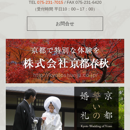
TEL
075-231-7015
/ FAX 075-231-6420
（受付時間 平日10：00～17：00）
お問合せ