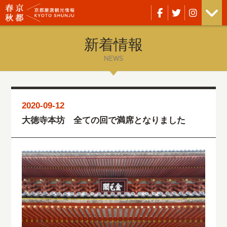
新着情報
NEWS
2020-09-12
大徳寺本坊 全ての回で満席となりました