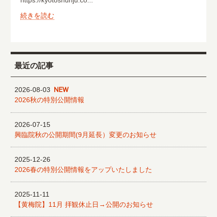
https://kyotoshunju.co...
続きを読む
最近の記事
2026-08-03
NEW
2026秋の特別公開情報
2026-07-15
興臨院秋の公開期間(9月延長）変更のお知らせ
2025-12-26
2026春の特別公開情報をアップいたしました
2025-11-11
【黄梅院】11月 拝観休止日→公開のお知らせ