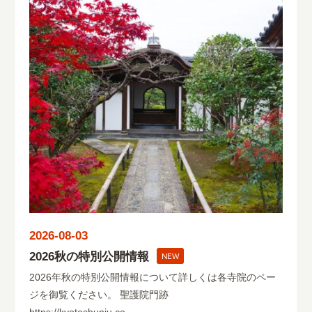
2026-08-03
2026秋の特別公開情報
NEW
2026年秋の特別公開情報について詳しくは各寺院のペー
ジを御覧ください。 聖護院門跡