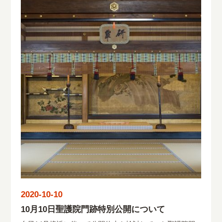
2020-10-10
10月10日聖護院門跡特別公開について