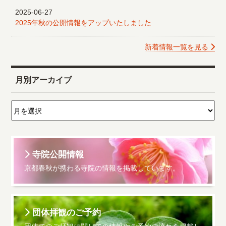
2025-06-27
2025年秋の公開情報をアップいたしました
新着情報一覧を見る
月別アーカイブ
寺院公開情報
京都春秋が携わる寺院の情報を掲載しています。
団体拝観のご予約